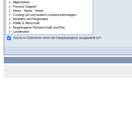
Suche in Unterforen wenn die Hauptkategorie ausgewählt ist?