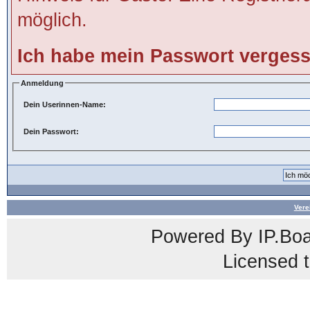
möglich.
Ich habe mein Passwort verges
Anmeldung
Dein Userinnen-Name:
Dein Passwort:
Vere
Powered By
IP.Bo
Licensed t