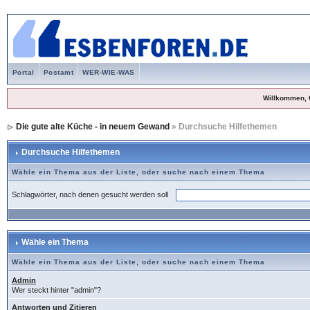
Portal
Postamt
WER-WIE-WAS
Willkommen, 
Die gute alte Küche - in neuem Gewand
» Durchsuche Hilfethemen
Durchsuche Hilfethemen
Wähle ein Thema aus der Liste, oder suche nach einem Thema
Schlagwörter, nach denen gesucht werden soll
Wähle ein Thema
Wähle ein Thema aus der Liste, oder suche nach einem Thema
Admin
Wer steckt hinter "admin"?
Antworten und Zitieren