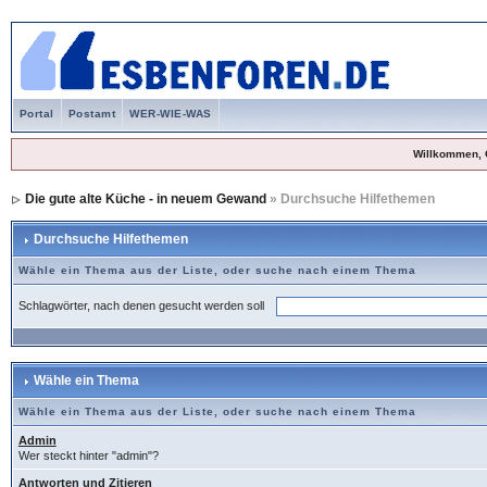
Portal
Postamt
WER-WIE-WAS
Willkommen, 
Die gute alte Küche - in neuem Gewand
» Durchsuche Hilfethemen
Durchsuche Hilfethemen
Wähle ein Thema aus der Liste, oder suche nach einem Thema
Schlagwörter, nach denen gesucht werden soll
Wähle ein Thema
Wähle ein Thema aus der Liste, oder suche nach einem Thema
Admin
Wer steckt hinter "admin"?
Antworten und Zitieren