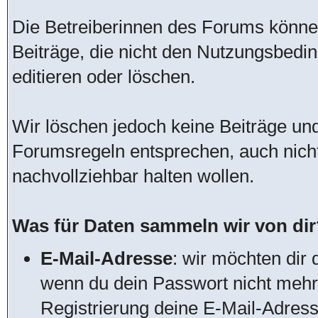
Die Betreiberinnen des Forums könn
Beiträge, die nicht den Nutzungsbed
editieren oder löschen.
Wir löschen jedoch keine Beiträge u
Forumsregeln entsprechen, auch nich
nachvollziehbar halten wollen.
Was für Daten sammeln wir von dir
E-Mail-Adresse
: wir möchten dir 
wenn du dein Passwort nicht mehr 
Registrierung deine E-Mail-Adres