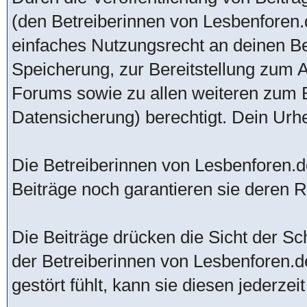
(den Betreiberinnen von Lesbenforen.d
einfaches Nutzungsrecht an deinen B
Speicherung, zur Bereitstellung zum 
Forums sowie zu allen weiteren zum 
Datensicherung) berechtigt. Dein Urhe
Die Betreiberinnen von Lesbenforen.de
Beiträge noch garantieren sie deren Ric
Die Beiträge drücken die Sicht der Sch
der Betreiberinnen von Lesbenforen.d
gestört fühlt, kann sie diesen jederzei