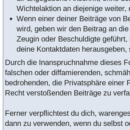
Wichtelaktion an diejenige weiter, 
Wenn einer deiner Beiträge von Be
wird, geben wir den Beitrag an di
Zeugin oder Beschuldigte geführt
deine Kontaktdaten herausgeben, s
Durch die Inanspruchnahme dieses For
falschen oder diffamierenden, schmä
bedrohenden, die Privatsphäre einer
Recht verstoßenden Beiträge zu verfa
Ferner verpflichtest du dich, warenge
dann zu verwenden, wenn du selbst o