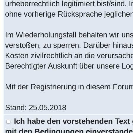
urheberrechtlich legitimiert bist/sind
ohne vorherige Rücksprache jeglichen 
Im Wiederholungsfall behalten wir uns
verstoßen, zu sperren. Darüber hinau
Kosten zivilrechtlich an die verursac
Berechtigter Auskunft über unsere Lo
Mit der Registrierung in diesem Foru
Stand: 25.05.2018
Ich habe den vorstehenden Text 
mit den Bedingungen einverstande