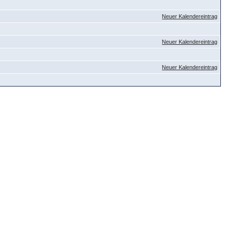
Neuer Kalendereintrag
Neuer Kalendereintrag
Neuer Kalendereintrag