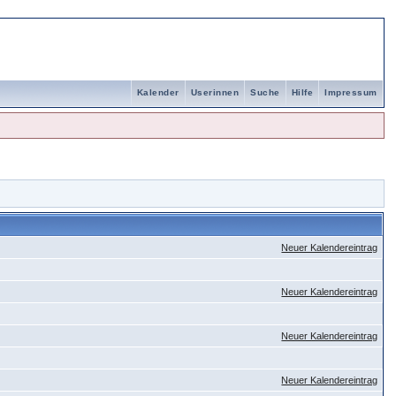
Kalender
Userinnen
Suche
Hilfe
Impressum
Neuer Kalendereintrag
Neuer Kalendereintrag
Neuer Kalendereintrag
Neuer Kalendereintrag