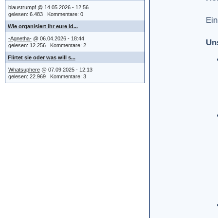
blaustrumpf
@ 14.05.2026 - 12:56
gelesen: 6.483 Kommentare: 0
Ein
Wie organisiert ihr eure Id...
-Agnetha-
@ 06.04.2026 - 18:44
Un
gelesen: 12.256 Kommentare: 2
Flirtet sie oder was will s...
Whatsuphere
@ 07.09.2025 - 12:13
gelesen: 22.969 Kommentare: 3