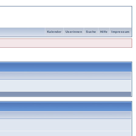
Kalender
Userinnen
Suche
Hilfe
Impressum