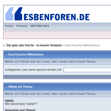
Portal
Postamt
WER-WIE-WAS
Die gute alte Küche - in neuem Gewand
» Durchsuche Hilfethemen
Durchsuche Hilfethemen
Wähle ein Thema aus der Liste, oder suche nach einem Thema
Schlagwörter, nach denen gesucht werden soll
Wähle ein Thema
Wähle ein Thema aus der Liste, oder suche nach einem Thema
Admin
Wer steckt hinter "admin"?
Antworten und Zitieren