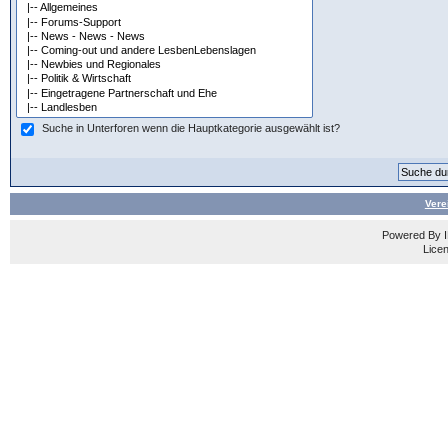
Suche in Unterforen wenn die Hauptkategorie ausgewählt ist?
Vere
Powered By
Licen