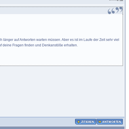
ich länger auf Antworten warten müssen. Aber es ist im Laufe der Zeit sehr viel
auf deine Fragen finden und Denkanstöße erhalten.