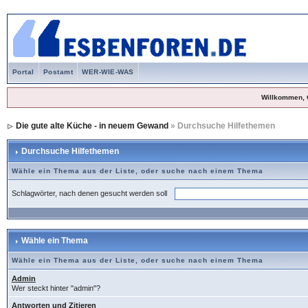
Portal
Postamt
WER-WIE-WAS
Willkommen, 
Die gute alte Küche - in neuem Gewand
» Durchsuche Hilfethemen
Durchsuche Hilfethemen
Wähle ein Thema aus der Liste, oder suche nach einem Thema
Schlagwörter, nach denen gesucht werden soll
Wähle ein Thema
Wähle ein Thema aus der Liste, oder suche nach einem Thema
Admin
Wer steckt hinter "admin"?
Antworten und Zitieren