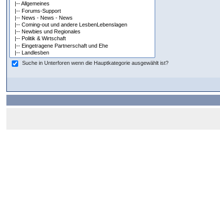
Suche in Unterforen wenn die Hauptkategorie ausgewählt ist?