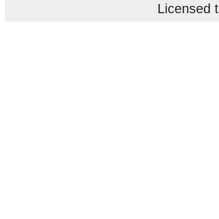
Licensed t