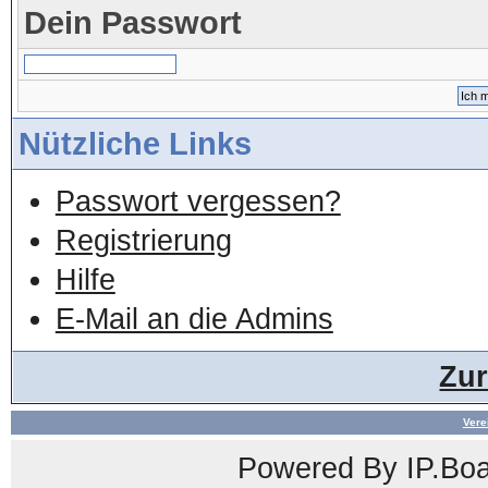
Dein Passwort
Nützliche Links
Passwort vergessen?
Registrierung
Hilfe
E-Mail an die Admins
Zu
Vere
Powered By
IP.Bo