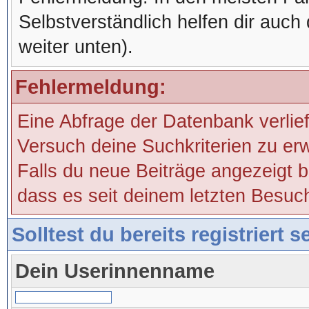
Selbstverständlich helfen dir auch 
weiter unten).
Fehlermeldung:
Eine Abfrage der Datenbank verlie
Versuch deine Suchkriterien zu erw
Falls du neue Beiträge angezeigt 
dass es seit deinem letzten Besuc
Solltest du bereits registriert 
Dein Userinnenname