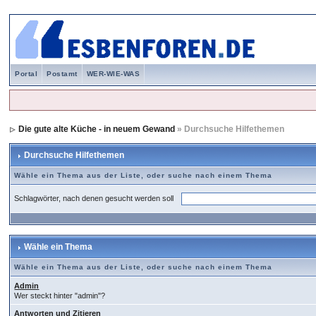
Portal
Postamt
WER-WIE-WAS
Die gute alte Küche - in neuem Gewand
» Durchsuche Hilfethemen
Durchsuche Hilfethemen
Wähle ein Thema aus der Liste, oder suche nach einem Thema
Schlagwörter, nach denen gesucht werden soll
Wähle ein Thema
Wähle ein Thema aus der Liste, oder suche nach einem Thema
Admin
Wer steckt hinter "admin"?
Antworten und Zitieren