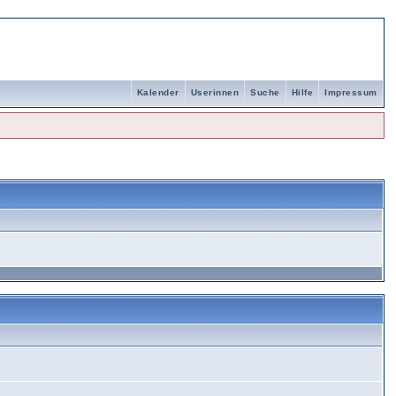
Kalender
Userinnen
Suche
Hilfe
Impressum