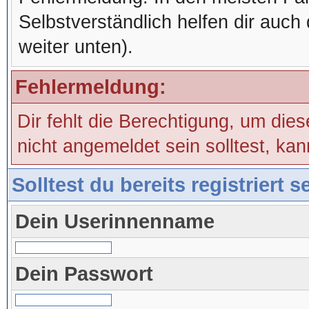
Selbstverständlich helfen dir auch 
weiter unten).
Fehlermeldung:
Dir fehlt die Berechtigung, um die
nicht angemeldet sein solltest, ka
Solltest du bereits registriert 
Dein Userinnenname
Dein Passwort