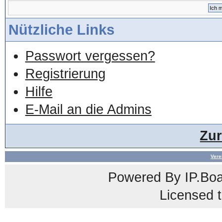
Nützliche Links
Passwort vergessen?
Registrierung
Hilfe
E-Mail an die Admins
Zu
Vere
Powered By
IP.Bo
Licensed t