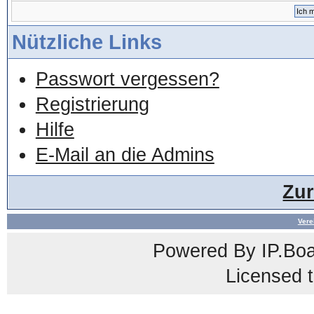
Nützliche Links
Passwort vergessen?
Registrierung
Hilfe
E-Mail an die Admins
Zu
Vere
Powered By
IP.Bo
Licensed t