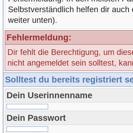
Selbstverständlich helfen dir auch 
weiter unten).
Fehlermeldung:
Dir fehlt die Berechtigung, um die
nicht angemeldet sein solltest, ka
Solltest du bereits registriert 
Dein Userinnenname
Dein Passwort