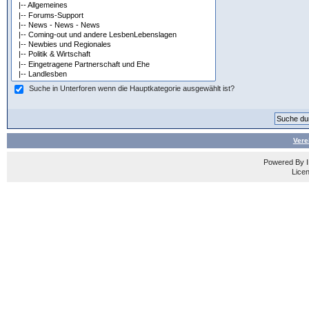
Suche in Unterforen wenn die Hauptkategorie ausgewählt ist?
Vere
Powered By
Licen