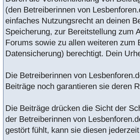
(den Betreiberinnen von Lesbenforen.d
einfaches Nutzungsrecht an deinen B
Speicherung, zur Bereitstellung zum 
Forums sowie zu allen weiteren zum 
Datensicherung) berechtigt. Dein Urhe
Die Betreiberinnen von Lesbenforen.de
Beiträge noch garantieren sie deren Ric
Die Beiträge drücken die Sicht der Sch
der Betreiberinnen von Lesbenforen.d
gestört fühlt, kann sie diesen jederzei