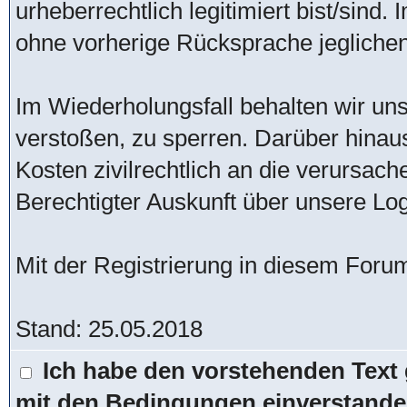
urheberrechtlich legitimiert bist/sind
ohne vorherige Rücksprache jeglichen 
Im Wiederholungsfall behalten wir uns
verstoßen, zu sperren. Darüber hinau
Kosten zivilrechtlich an die verursac
Berechtigter Auskunft über unsere Lo
Mit der Registrierung in diesem Foru
Stand: 25.05.2018
Ich habe den vorstehenden Text 
mit den Bedingungen einverstande