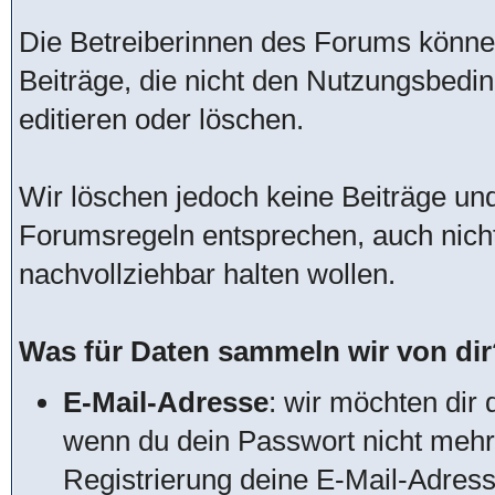
Die Betreiberinnen des Forums könn
Beiträge, die nicht den Nutzungsbed
editieren oder löschen.
Wir löschen jedoch keine Beiträge u
Forumsregeln entsprechen, auch nich
nachvollziehbar halten wollen.
Was für Daten sammeln wir von dir
E-Mail-Adresse
: wir möchten dir 
wenn du dein Passwort nicht mehr 
Registrierung deine E-Mail-Adres