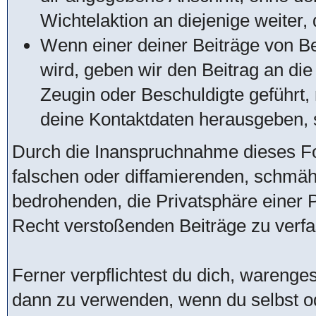
Wichtelaktion an diejenige weiter, 
Wenn einer deiner Beiträge von Be
wird, geben wir den Beitrag an di
Zeugin oder Beschuldigte geführt
deine Kontaktdaten herausgeben, s
Durch die Inanspruchnahme dieses For
falschen oder diffamierenden, schmä
bedrohenden, die Privatsphäre einer
Recht verstoßenden Beiträge zu verfa
Ferner verpflichtest du dich, warenge
dann zu verwenden, wenn du selbst o