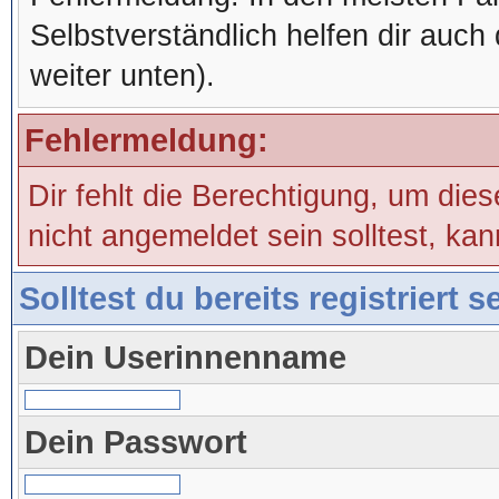
Selbstverständlich helfen dir auch 
weiter unten).
Fehlermeldung:
Dir fehlt die Berechtigung, um die
nicht angemeldet sein solltest, ka
Solltest du bereits registriert 
Dein Userinnenname
Dein Passwort