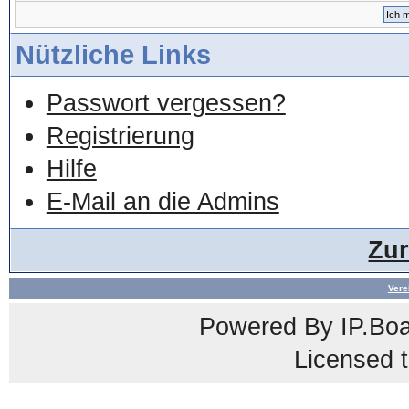
Nützliche Links
Passwort vergessen?
Registrierung
Hilfe
E-Mail an die Admins
Zu
Vere
Powered By
IP.Bo
Licensed t