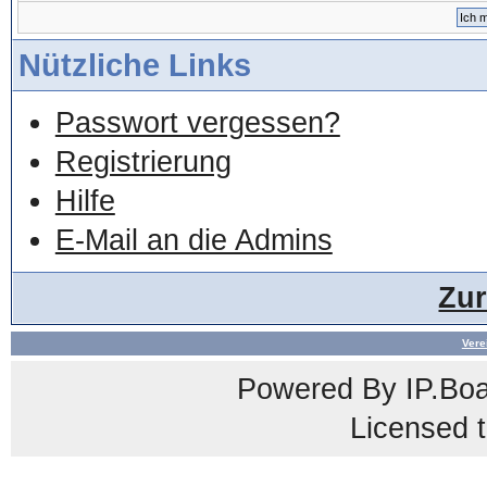
Nützliche Links
Passwort vergessen?
Registrierung
Hilfe
E-Mail an die Admins
Zu
Vere
Powered By
IP.Bo
Licensed t