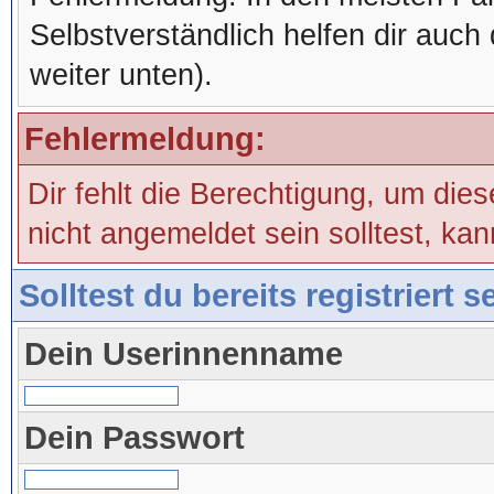
Selbstverständlich helfen dir auch 
weiter unten).
Fehlermeldung:
Dir fehlt die Berechtigung, um die
nicht angemeldet sein solltest, ka
Solltest du bereits registriert 
Dein Userinnenname
Dein Passwort