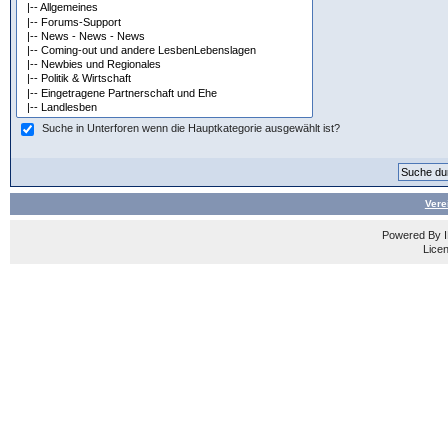
Suche in Unterforen wenn die Hauptkategorie ausgewählt ist?
Vere
Powered By
Licen