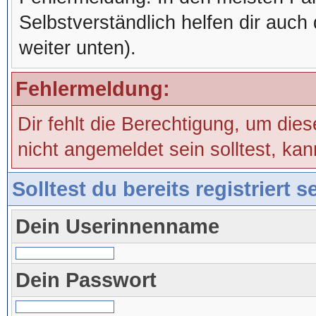
Selbstverständlich helfen dir auch 
weiter unten).
Fehlermeldung:
Dir fehlt die Berechtigung, um die
nicht angemeldet sein solltest, ka
Solltest du bereits registriert 
Dein Userinnenname
Dein Passwort