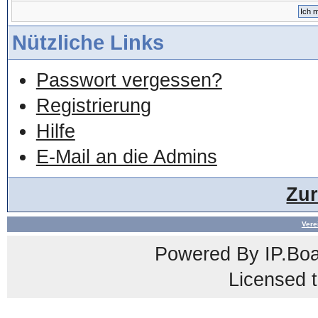
Nützliche Links
Passwort vergessen?
Registrierung
Hilfe
E-Mail an die Admins
Zu
Vere
Powered By
IP.Bo
Licensed t