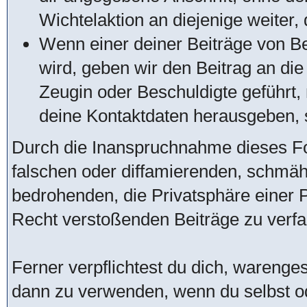
Wichtelaktion an diejenige weiter, 
Wenn einer deiner Beiträge von Be
wird, geben wir den Beitrag an di
Zeugin oder Beschuldigte geführt
deine Kontaktdaten herausgeben, s
Durch die Inanspruchnahme dieses For
falschen oder diffamierenden, schmä
bedrohenden, die Privatsphäre einer
Recht verstoßenden Beiträge zu verfa
Ferner verpflichtest du dich, warenge
dann zu verwenden, wenn du selbst o