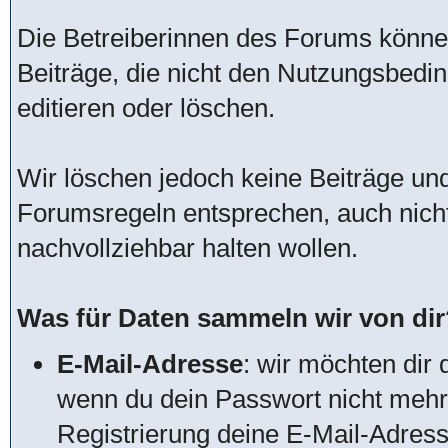
Die Betreiberinnen des Forums könn
Beiträge, die nicht den Nutzungsbed
editieren oder löschen.
Wir löschen jedoch keine Beiträge u
Forumsregeln entsprechen, auch nich
nachvollziehbar halten wollen.
Was für Daten sammeln wir von dir
E-Mail-Adresse
: wir möchten dir 
wenn du dein Passwort nicht mehr 
Registrierung deine E-Mail-Adres