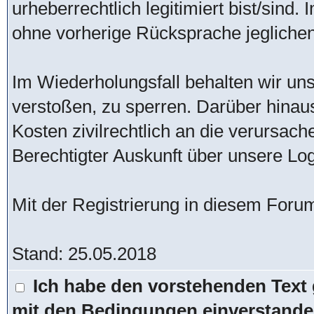
urheberrechtlich legitimiert bist/sind
ohne vorherige Rücksprache jeglichen 
Im Wiederholungsfall behalten wir uns
verstoßen, zu sperren. Darüber hinau
Kosten zivilrechtlich an die verursac
Berechtigter Auskunft über unsere Lo
Mit der Registrierung in diesem Foru
Stand: 25.05.2018
Ich habe den vorstehenden Text 
mit den Bedingungen einverstande