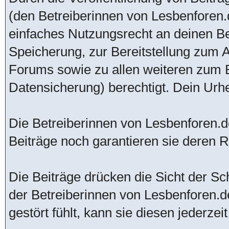
(den Betreiberinnen von Lesbenforen.d
einfaches Nutzungsrecht an deinen B
Speicherung, zur Bereitstellung zum 
Forums sowie zu allen weiteren zum 
Datensicherung) berechtigt. Dein Urhe
Die Betreiberinnen von Lesbenforen.de
Beiträge noch garantieren sie deren Ric
Die Beiträge drücken die Sicht der Sch
der Betreiberinnen von Lesbenforen.d
gestört fühlt, kann sie diesen jederzei