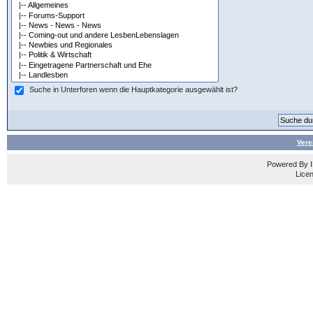
Suche in Unterforen wenn die Hauptkategorie ausgewählt ist?
Vere
Powered By
Licen