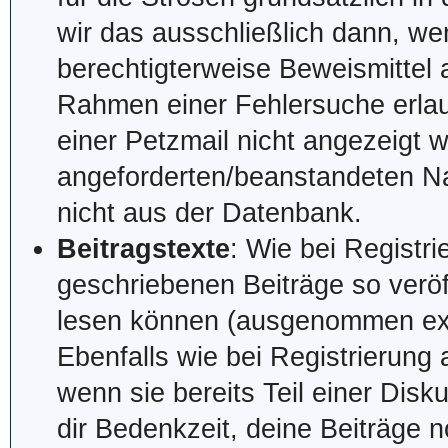
wir das ausschließlich dann, w
berechtigterweise Beweismittel a
Rahmen einer Fehlersuche erlaub
einer Petzmail nicht angezeigt w
angeforderten/beanstandeten Na
nicht aus der Datenbank.
Beitragstexte
: Wie bei Registr
geschriebenen Beiträge so veröf
lesen können (ausgenommen expli
Ebenfalls wie bei Registrierung 
wenn sie bereits Teil einer Disk
dir Bedenkzeit, deine Beiträge n