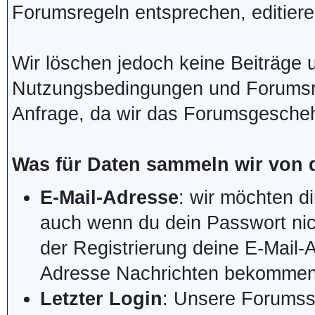
Forumsregeln entsprechen, editiere
Wir löschen jedoch keine Beiträge 
Nutzungsbedingungen und Forumsre
Anfrage, da wir das Forumsgescheh
Was für Daten sammeln wir von 
E-Mail-Adresse
: wir möchten di
auch wenn du dein Passwort nic
der Registrierung deine E-Mail-
Adresse Nachrichten bekommen, w
Letzter Login
: Unsere Forumss