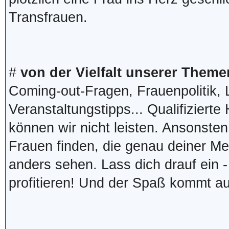
Transfrauen.
#
von der Vielfalt unserer Theme
Coming-out-Fragen, Frauenpolitik,
Veranstaltungstipps... Qualifizierte
können wir nicht leisten. Ansonsten
Frauen finden, die genau deiner Me
anders sehen. Lass dich drauf ein 
profitieren! Und der Spaß kommt au