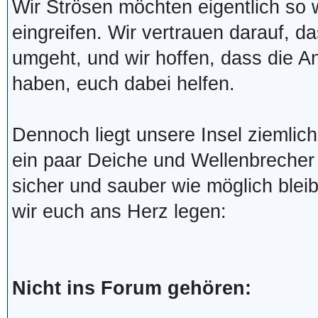
Wir Strösen möchten eigentlich so
eingreifen. Wir vertrauen darauf, da
umgeht, und wir hoffen, dass die A
haben, euch dabei helfen.
Dennoch liegt unsere Insel ziemlic
ein paar Deiche und Wellenbrecher
sicher und sauber wie möglich blei
wir euch ans Herz legen:
Nicht ins Forum gehören: