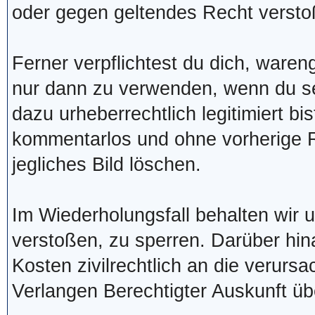
oder gegen geltendes Recht versto
Ferner verpflichtest du dich, waren
nur dann zu verwenden, wenn du se
dazu urheberrechtlich legitimiert bis
kommentarlos und ohne vorherige R
jegliches Bild löschen.
Im Wiederholungsfall behalten wir 
verstoßen, zu sperren. Darüber hi
Kosten zivilrechtlich an die verurs
Verlangen Berechtigter Auskunft ü