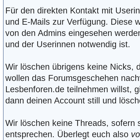
Für den direkten Kontakt mit Useri
und E-Mails zur Verfügung. Diese w
von den Admins eingesehen werden, 
und der Userinnen notwendig ist.
Wir löschen übrigens keine Nicks, d
wollen das Forumsgeschehen nachvo
Lesbenforen.de teilnehmen willst, 
dann deinen Account still und lösc
Wir löschen keine Threads, sofern 
entsprechen. Überlegt euch also
vo