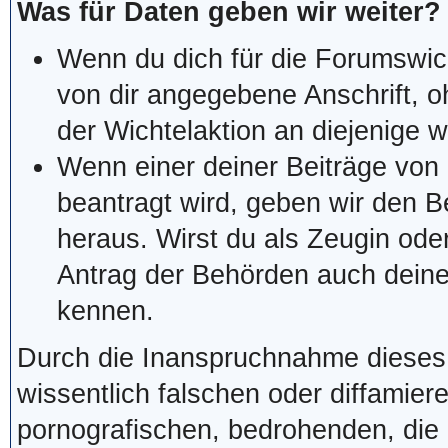
Was für Daten geben wir weiter?
Wenn du dich für die Forumswich
von dir angegebene Anschrift, 
der Wichtelaktion an diejenige we
Wenn einer deiner Beiträge von 
beantragt wird, geben wir den 
heraus. Wirst du als Zeugin ode
Antrag der Behörden auch deine
kennen.
Durch die Inanspruchnahme dieses F
wissentlich falschen oder diffami
pornografischen, bedrohenden, die