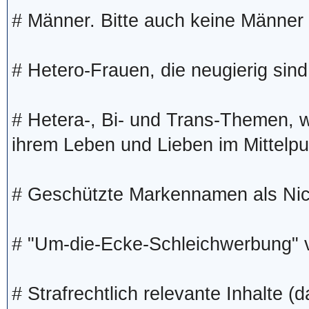
# Männer. Bitte auch keine Männer 
# Hetero-Frauen, die neugierig sind,
# Hetera-, Bi- und Trans-Themen, w
ihrem Leben und Lieben im Mittelpu
# Geschützte Markennamen als Ni
# "Um-die-Ecke-Schleichwerbung" 
# Strafrechtlich relevante Inhalte (