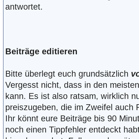
antwortet.
Beiträge editieren
Bitte überlegt euch grundsätzlich
v
Vergesst nicht, dass in den meist
kann. Es ist also ratsam, wirklich n
preiszugeben, die im Zweifel auch 
Ihr könnt eure Beiträge bis 90 Minu
noch einen Tippfehler entdeckt hab