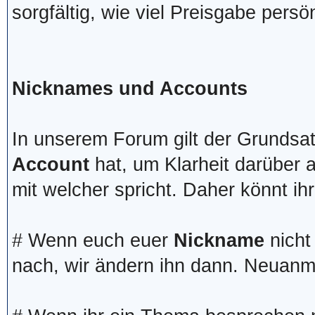
sorgfältig, wie viel Preisgabe persö
Nicknames und Accounts
In unserem Forum gilt der Grundsa
Account
hat, um Klarheit darüber 
mit welcher spricht. Daher könnt ih
# Wenn euch euer
Nickname
nicht 
nach, wir ändern ihn dann. Neuanme