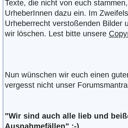
Texte, die nicht von euch stammen, 
UrheberInnen dazu ein. Im Zweifelsf
Urheberrecht verstoßenden Bilder 
wir löschen. Lest bitte unsere
Copyr
Nun wünschen wir euch einen gute
vergesst nicht unser Forumsmantra
"Wir sind auch alle lieb und bei
Ausnahmefällen" ;-)