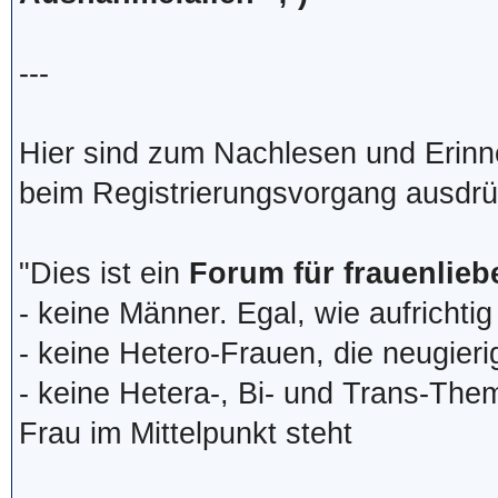
---
Hier sind zum Nachlesen und Erinn
beim Registrierungsvorgang ausdrü
"Dies ist ein
Forum für frauenlie
- keine Männer. Egal, wie aufrichti
- keine Hetero-Frauen, die neugierig
- keine Hetera-, Bi- und Trans-The
Frau im Mittelpunkt steht