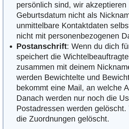
persönlich sind, wir akzeptiere
Geburtsdatum nicht als Nickna
unmittelbare Kontaktdaten selbs
nicht mit personenbezogenen Da
Postanschrift
: Wenn du dich fü
speichert die Wichtelbeauftragte
zusammen mit deinem Nickname
werden Bewichtelte und Bewicht
bekommt eine Mail, an welche Ad
Danach werden nur noch die Us
Postadressen werden gelöscht. 
die Zuordnungen gelöscht.