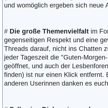
und womöglich ergeben sich neue 
#
Die große Themenvielfalt
im For
gegenseitigen Respekt und eine gew
Threads darauf, nicht ins Chatten z
jeder Tageszeit die "Guten-Morgen-
geöffnet, und auch der Lesbenforen
finden) ist nur einen Klick entfernt
anderen Userinnen danken es euch