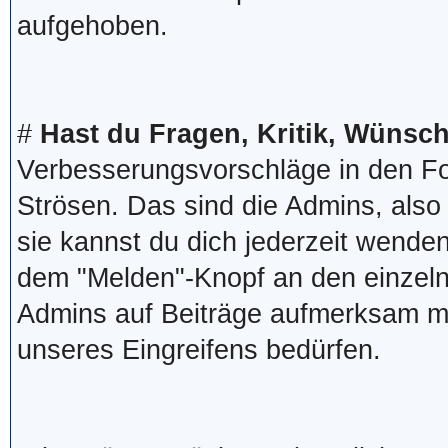
aufgehoben.
#
Hast du Fragen, Kritik, Wünsc
Verbesserungsvorschläge in den Fo
Strösen. Das sind die Admins, also
sie kannst du dich jederzeit wend
dem "Melden"-Knopf an den einzel
Admins auf Beiträge aufmerksam m
unseres Eingreifens bedürfen.