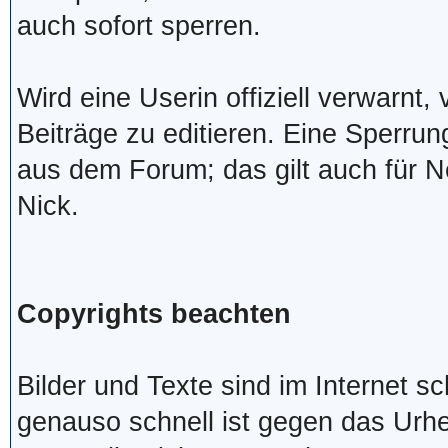
auch sofort sperren.
Wird eine Userin offiziell verwarnt, 
Beiträge zu editieren. Eine Sperru
aus dem Forum; das gilt auch für
Nick.
Copyrights beachten
Bilder und Texte sind im Internet s
genauso schnell ist gegen das Urhe