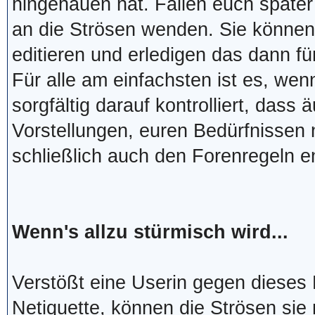
hingehauen hat. Fallen euch später
an die Strösen wenden. Sie können
editieren und erledigen das dann fü
Für alle am einfachsten ist es, wen
sorgfältig darauf kontrolliert, das
Vorstellungen, euren Bedürfnissen 
schließlich auch den Forenregeln e
Wenn's allzu stürmisch wird...
Verstößt eine Userin gegen dieses 
Netiquette, können die Strösen si