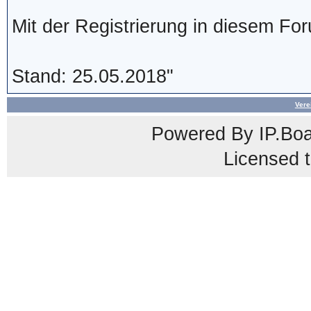
Mit der Registrierung in diesem Fo
Stand: 25.05.2018"
Vere
Powered By
IP.Bo
Licensed t