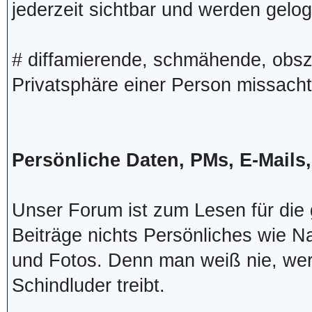
jederzeit sichtbar und werden gelog
# diffamierende, schmähende, obsz
Privatsphäre einer Person missacht
Persönliche Daten, PMs, E-Mails
Unser Forum ist zum Lesen für die g
Beiträge nichts Persönliches wie 
und Fotos. Denn man weiß nie, wer
Schindluder treibt.