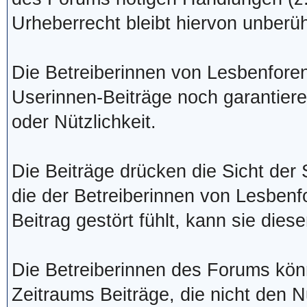
Urheberrecht bleibt hiervon unberüh
Die Betreiberinnen von Lesbenforen
Userinnen-Beiträge noch garantieren
oder Nützlichkeit.
Die Beiträge drücken die Sicht der 
die der Betreiberinnen von Lesbenf
Beitrag gestört fühlt, kann sie dies
Die Betreiberinnen des Forums kö
Zeitraums Beiträge, die nicht den