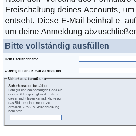
Freischaltung deines Accounts, um
entseht. Diese E-Mail beinhaltet a
um deine Anmeldung abzuschließe
Bitte vollständig ausfüllen
Dein Userinnenname
ODER gib deine E-Mail-Adresse ein
Sicherheitsüberprüfung
Sicherheitscode bestätigen
Bitte gib den sechsstelligen Code ein,
der im Bild angezeigt wird. Falls du
diesen nicht lesen kannst, klicke auf
das Bild, um einen neuen zu
erstellen. Groß- & Kleinschreibung
beachten.