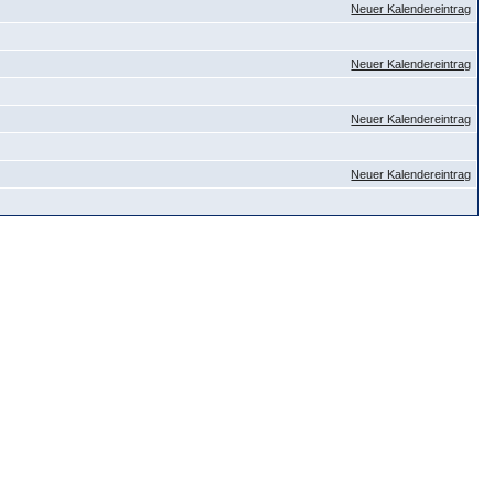
Neuer Kalendereintrag
Neuer Kalendereintrag
Neuer Kalendereintrag
Neuer Kalendereintrag