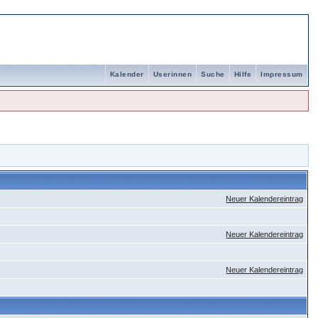
Kalender
Userinnen
Suche
Hilfe
Impressum
Neuer Kalendereintrag
Neuer Kalendereintrag
Neuer Kalendereintrag