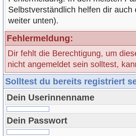
Selbstverständlich helfen dir auch 
weiter unten).
Fehlermeldung:
Dir fehlt die Berechtigung, um die
nicht angemeldet sein solltest, ka
Solltest du bereits registriert 
Dein Userinnenname
Dein Passwort