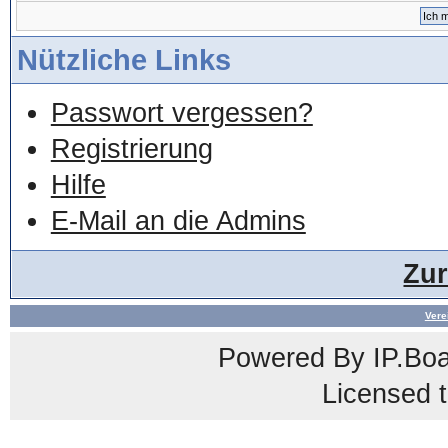
Nützliche Links
Passwort vergessen?
Registrierung
Hilfe
E-Mail an die Admins
Zu
Vere
Powered By
IP.Bo
Licensed t