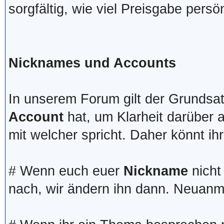
sorgfältig, wie viel Preisgabe persö
Nicknames und Accounts
In unserem Forum gilt der Grundsa
Account
hat, um Klarheit darüber 
mit welcher spricht. Daher könnt ih
# Wenn euch euer
Nickname
nicht 
nach, wir ändern ihn dann. Neuanme