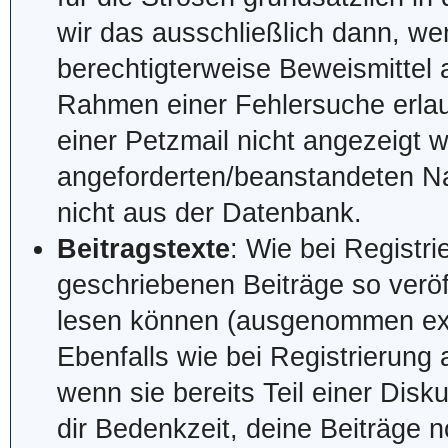
wir das ausschließlich dann, w
berechtigterweise Beweismittel a
Rahmen einer Fehlersuche erlaub
einer Petzmail nicht angezeigt w
angeforderten/beanstandeten Na
nicht aus der Datenbank.
Beitragstexte
: Wie bei Registr
geschriebenen Beiträge so veröf
lesen können (ausgenommen expli
Ebenfalls wie bei Registrierung 
wenn sie bereits Teil einer Disk
dir Bedenkzeit, deine Beiträge n