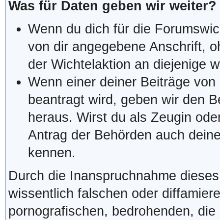
Was für Daten geben wir weiter?
Wenn du dich für die Forumswich
von dir angegebene Anschrift, 
der Wichtelaktion an diejenige we
Wenn einer deiner Beiträge von 
beantragt wird, geben wir den 
heraus. Wirst du als Zeugin ode
Antrag der Behörden auch deine
kennen.
Durch die Inanspruchnahme dieses F
wissentlich falschen oder diffami
pornografischen, bedrohenden, die