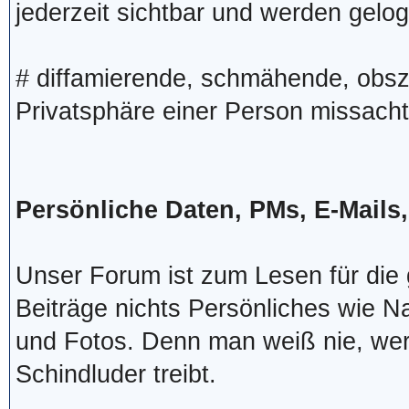
jederzeit sichtbar und werden gelog
# diffamierende, schmähende, obsz
Privatsphäre einer Person missacht
Persönliche Daten, PMs, E-Mails
Unser Forum ist zum Lesen für die g
Beiträge nichts Persönliches wie 
und Fotos. Denn man weiß nie, wer
Schindluder treibt.