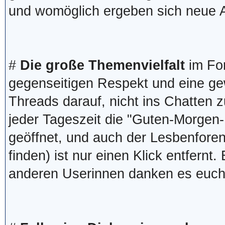
und womöglich ergeben sich neue 
#
Die große Themenvielfalt
im For
gegenseitigen Respekt und eine gew
Threads darauf, nicht ins Chatten z
jeder Tageszeit die "Guten-Morgen-
geöffnet, und auch der Lesbenforen
finden) ist nur einen Klick entfernt
anderen Userinnen danken es euch