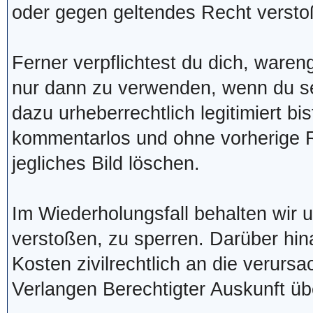
oder gegen geltendes Recht versto
Ferner verpflichtest du dich, waren
nur dann zu verwenden, wenn du se
dazu urheberrechtlich legitimiert bis
kommentarlos und ohne vorherige R
jegliches Bild löschen.
Im Wiederholungsfall behalten wir 
verstoßen, zu sperren. Darüber hi
Kosten zivilrechtlich an die verurs
Verlangen Berechtigter Auskunft ü