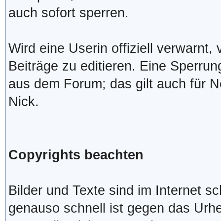
auch sofort sperren.
Wird eine Userin offiziell verwarnt, 
Beiträge zu editieren. Eine Sperru
aus dem Forum; das gilt auch für
Nick.
Copyrights beachten
Bilder und Texte sind im Internet s
genauso schnell ist gegen das Urhe