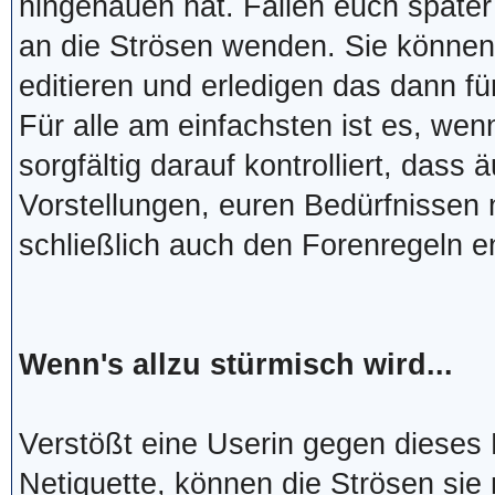
hingehauen hat. Fallen euch später
an die Strösen wenden. Sie können
editieren und erledigen das dann fü
Für alle am einfachsten ist es, wen
sorgfältig darauf kontrolliert, das
Vorstellungen, euren Bedürfnissen 
schließlich auch den Forenregeln e
Wenn's allzu stürmisch wird...
Verstößt eine Userin gegen dieses 
Netiquette, können die Strösen si