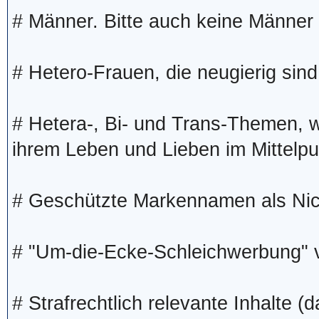
# Männer. Bitte auch keine Männer 
# Hetero-Frauen, die neugierig sind,
# Hetera-, Bi- und Trans-Themen, w
ihrem Leben und Lieben im Mittelpu
# Geschützte Markennamen als Ni
# "Um-die-Ecke-Schleichwerbung" 
# Strafrechtlich relevante Inhalte (