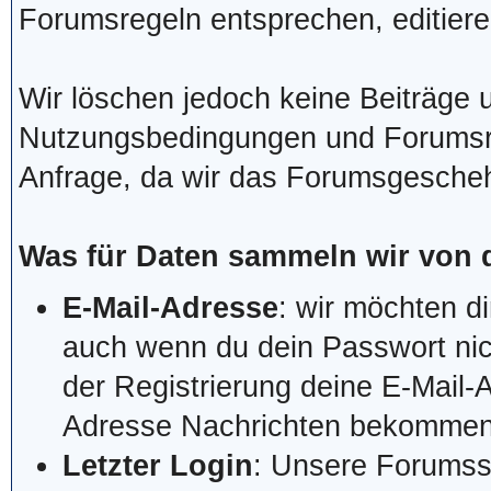
Forumsregeln entsprechen, editiere
Wir löschen jedoch keine Beiträge 
Nutzungsbedingungen und Forumsre
Anfrage, da wir das Forumsgescheh
Was für Daten sammeln wir von 
E-Mail-Adresse
: wir möchten di
auch wenn du dein Passwort nic
der Registrierung deine E-Mail-
Adresse Nachrichten bekommen, w
Letzter Login
: Unsere Forumss