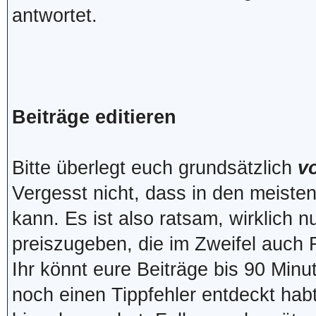
antwortet.
Beiträge editieren
Bitte überlegt euch grundsätzlich
v
Vergesst nicht, dass in den meist
kann. Es ist also ratsam, wirklich n
preiszugeben, die im Zweifel auch 
Ihr könnt eure Beiträge bis 90 Minu
noch einen Tippfehler entdeckt hab