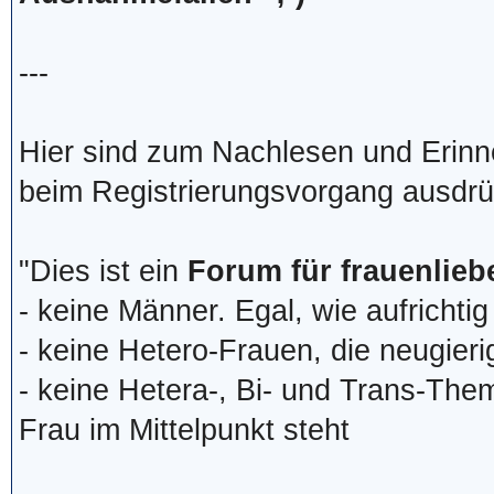
---
Hier sind zum Nachlesen und Erinn
beim Registrierungsvorgang ausdrü
"Dies ist ein
Forum für frauenlie
- keine Männer. Egal, wie aufrichti
- keine Hetero-Frauen, die neugierig
- keine Hetera-, Bi- und Trans-The
Frau im Mittelpunkt steht