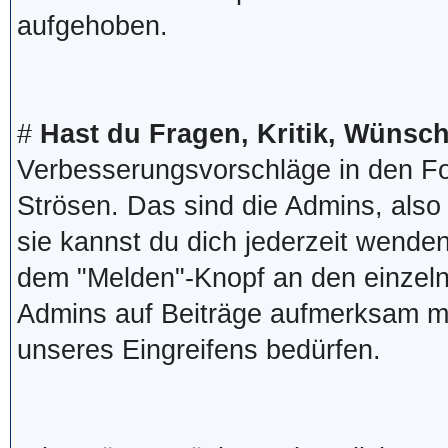
aufgehoben.
#
Hast du Fragen, Kritik, Wünsc
Verbesserungsvorschläge in den Fo
Strösen. Das sind die Admins, also
sie kannst du dich jederzeit wend
dem "Melden"-Knopf an den einzel
Admins auf Beiträge aufmerksam m
unseres Eingreifens bedürfen.