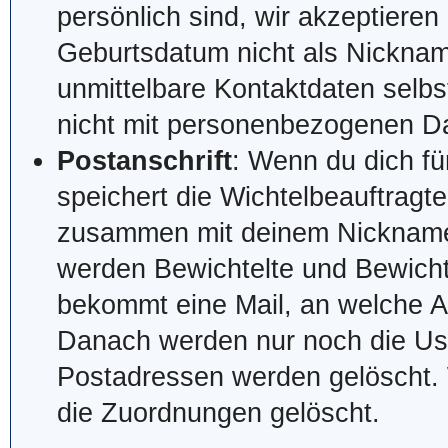
persönlich sind, wir akzeptiere
Geburtsdatum nicht als Nickna
unmittelbare Kontaktdaten selbs
nicht mit personenbezogenen Da
Postanschrift
: Wenn du dich fü
speichert die Wichtelbeauftragte
zusammen mit deinem Nickname
werden Bewichtelte und Bewicht
bekommt eine Mail, an welche Ad
Danach werden nur noch die Us
Postadressen werden gelöscht. 
die Zuordnungen gelöscht.