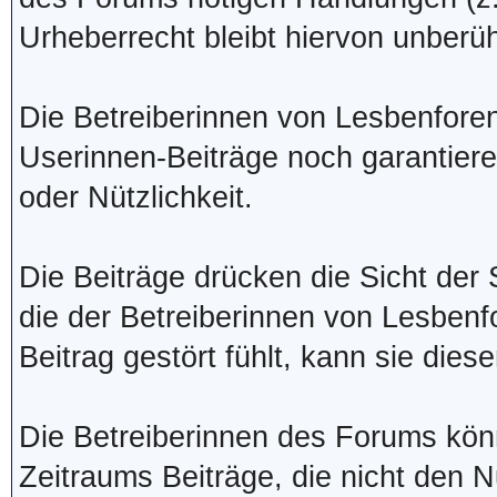
Urheberrecht bleibt hiervon unberüh
Die Betreiberinnen von Lesbenforen
Userinnen-Beiträge noch garantieren
oder Nützlichkeit.
Die Beiträge drücken die Sicht der 
die der Betreiberinnen von Lesbenf
Beitrag gestört fühlt, kann sie dies
Die Betreiberinnen des Forums kö
Zeitraums Beiträge, die nicht den