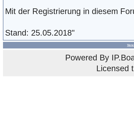
Mit der Registrierung in diesem Fo
Stand: 25.05.2018"
Vere
Powered By
IP.Bo
Licensed t