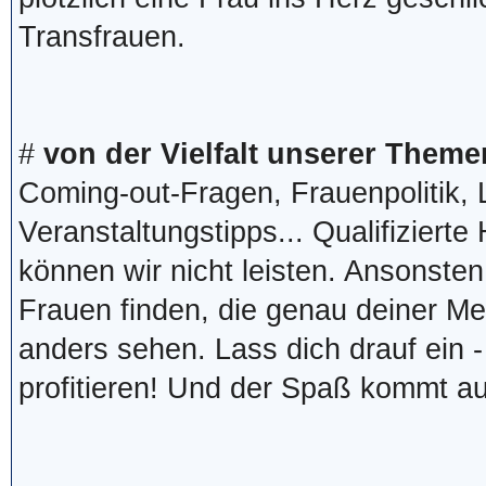
Transfrauen.
#
von der Vielfalt unserer Theme
Coming-out-Fragen, Frauenpolitik,
Veranstaltungstipps... Qualifizierte
können wir nicht leisten. Ansonsten
Frauen finden, die genau deiner Me
anders sehen. Lass dich drauf ein 
profitieren! Und der Spaß kommt au