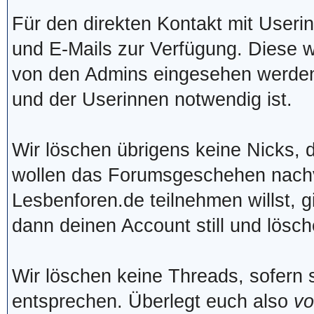
Für den direkten Kontakt mit Useri
und E-Mails zur Verfügung. Diese w
von den Admins eingesehen werden, 
und der Userinnen notwendig ist.
Wir löschen übrigens keine Nicks, d
wollen das Forumsgeschehen nachvo
Lesbenforen.de teilnehmen willst, 
dann deinen Account still und lösc
Wir löschen keine Threads, sofern 
entsprechen. Überlegt euch also
vo