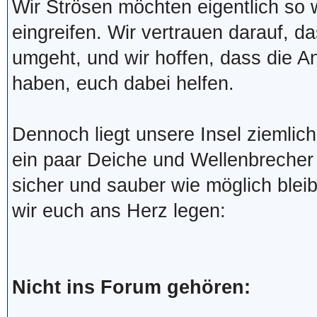
Wir Strösen möchten eigentlich so
eingreifen. Wir vertrauen darauf, da
umgeht, und wir hoffen, dass die A
haben, euch dabei helfen.
Dennoch liegt unsere Insel ziemlic
ein paar Deiche und Wellenbrecher
sicher und sauber wie möglich blei
wir euch ans Herz legen:
Nicht ins Forum gehören: