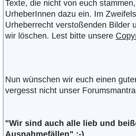
Texte, die nicht von euch stammen, 
UrheberInnen dazu ein. Im Zweifelsf
Urheberrecht verstoßenden Bilder 
wir löschen. Lest bitte unsere
Copyr
Nun wünschen wir euch einen gute
vergesst nicht unser Forumsmantra
"Wir sind auch alle lieb und bei
Ausnahmefällen" ;-)