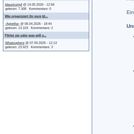
blaustrumpf
@ 14.05.2026 - 12:56
gelesen: 7.308 Kommentare: 0
Ein
Wie organisiert ihr eure Id...
-Agnetha-
@ 06.04.2026 - 18:44
Un
gelesen: 13.103 Kommentare: 2
Flirtet sie oder was will s...
Whatsuphere
@ 07.09.2025 - 12:13
gelesen: 23.923 Kommentare: 3