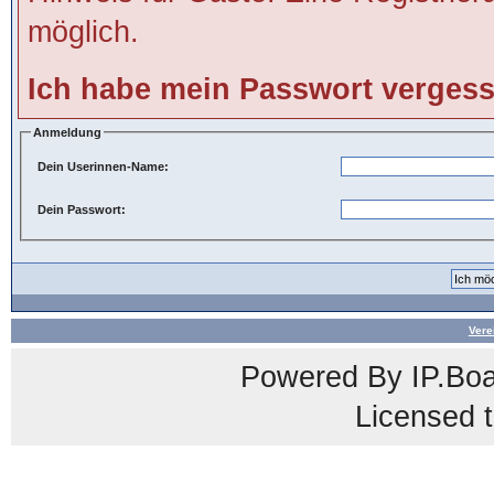
möglich.
Ich habe mein Passwort verges
Anmeldung
Dein Userinnen-Name:
Dein Passwort:
Vere
Powered By
IP.Bo
Licensed t