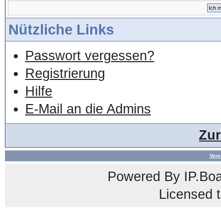
Nützliche Links
Passwort vergessen?
Registrierung
Hilfe
E-Mail an die Admins
Zu
Vere
Powered By
IP.Bo
Licensed t