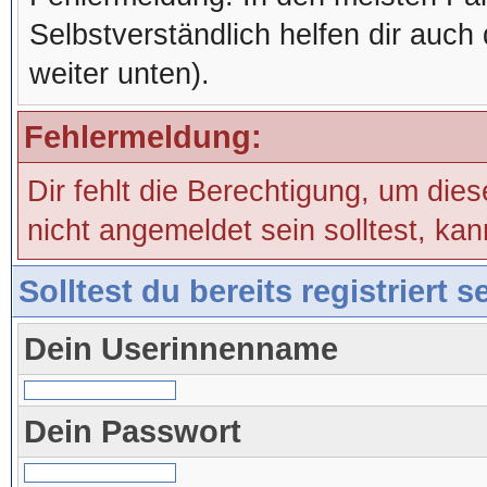
Selbstverständlich helfen dir auch 
weiter unten).
Fehlermeldung:
Dir fehlt die Berechtigung, um die
nicht angemeldet sein solltest, ka
Solltest du bereits registriert 
Dein Userinnenname
Dein Passwort