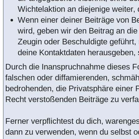
Wichtelaktion an diejenige weiter, 
Wenn einer deiner Beiträge von Be
wird, geben wir den Beitrag an di
Zeugin oder Beschuldigte geführt
deine Kontaktdaten herausgeben, s
Durch die Inanspruchnahme dieses For
falschen oder diffamierenden, schmä
bedrohenden, die Privatsphäre einer
Recht verstoßenden Beiträge zu verfa
Ferner verpflichtest du dich, warenge
dann zu verwenden, wenn du selbst o