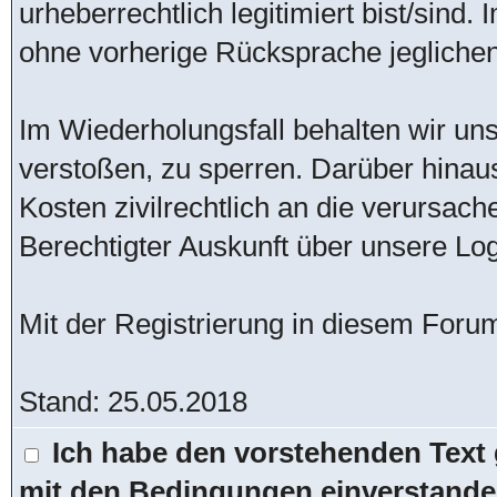
urheberrechtlich legitimiert bist/sind
ohne vorherige Rücksprache jeglichen 
Im Wiederholungsfall behalten wir uns
verstoßen, zu sperren. Darüber hinau
Kosten zivilrechtlich an die verursac
Berechtigter Auskunft über unsere Lo
Mit der Registrierung in diesem Foru
Stand: 25.05.2018
Ich habe den vorstehenden Text 
mit den Bedingungen einverstande