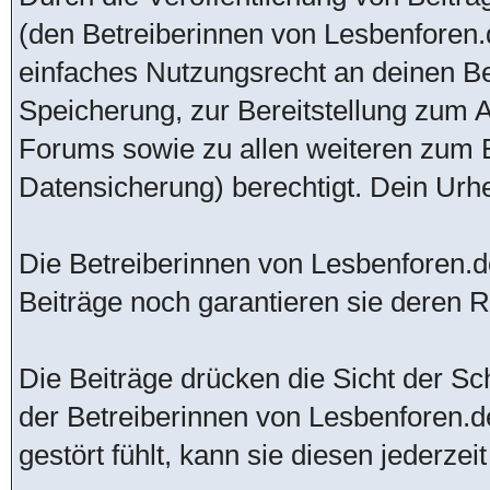
(den Betreiberinnen von Lesbenforen.d
einfaches Nutzungsrecht an deinen B
Speicherung, zur Bereitstellung zum 
Forums sowie zu allen weiteren zum 
Datensicherung) berechtigt. Dein Urhe
Die Betreiberinnen von Lesbenforen.de
Beiträge noch garantieren sie deren Ric
Die Beiträge drücken die Sicht der Sch
der Betreiberinnen von Lesbenforen.d
gestört fühlt, kann sie diesen jederzei