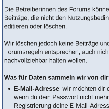
Die Betreiberinnen des Forums könn
Beiträge, die nicht den Nutzungsbed
editieren oder löschen.
Wir löschen jedoch keine Beiträge u
Forumsregeln entsprechen, auch nich
nachvollziehbar halten wollen.
Was für Daten sammeln wir von dir
E-Mail-Adresse
: wir möchten dir 
wenn du dein Passwort nicht mehr 
Registrierung deine E-Mail-Adres