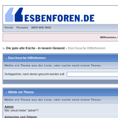
Portal
Postamt
WER-WIE-WAS
Willkommen, 
Die gute alte Küche - in neuem Gewand
» Durchsuche Hilfethemen
Durchsuche Hilfethemen
Wähle ein Thema aus der Liste, oder suche nach einem Thema
Schlagwörter, nach denen gesucht werden soll
Wähle ein Thema
Wähle ein Thema aus der Liste, oder suche nach einem Thema
Admin
Wer steckt hinter "admin"?
Antworten und Zitieren