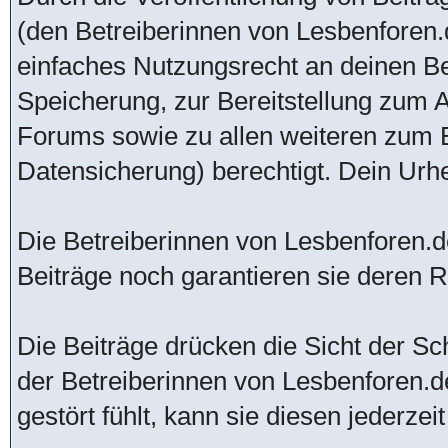
(den Betreiberinnen von Lesbenforen.d
einfaches Nutzungsrecht an deinen B
Speicherung, zur Bereitstellung zum 
Forums sowie zu allen weiteren zum 
Datensicherung) berechtigt. Dein Urhe
Die Betreiberinnen von Lesbenforen.de
Beiträge noch garantieren sie deren Ric
Die Beiträge drücken die Sicht der Sch
der Betreiberinnen von Lesbenforen.d
gestört fühlt, kann sie diesen jederzei