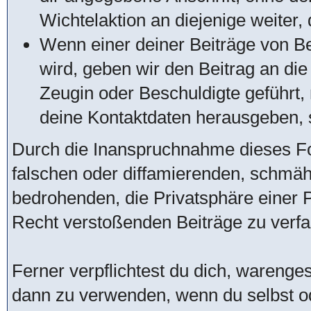
Wichtelaktion an diejenige weiter, 
Wenn einer deiner Beiträge von Be
wird, geben wir den Beitrag an di
Zeugin oder Beschuldigte geführt
deine Kontaktdaten herausgeben, s
Durch die Inanspruchnahme dieses For
falschen oder diffamierenden, schmä
bedrohenden, die Privatsphäre einer
Recht verstoßenden Beiträge zu verfa
Ferner verpflichtest du dich, warenge
dann zu verwenden, wenn du selbst o