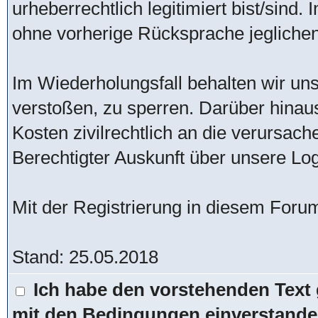
urheberrechtlich legitimiert bist/sind
ohne vorherige Rücksprache jeglichen 
Im Wiederholungsfall behalten wir uns
verstoßen, zu sperren. Darüber hinau
Kosten zivilrechtlich an die verursac
Berechtigter Auskunft über unsere Lo
Mit der Registrierung in diesem Foru
Stand: 25.05.2018
Ich habe den vorstehenden Text 
mit den Bedingungen einverstande