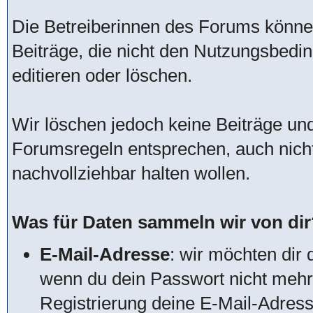
Die Betreiberinnen des Forums könn
Beiträge, die nicht den Nutzungsbed
editieren oder löschen.
Wir löschen jedoch keine Beiträge u
Forumsregeln entsprechen, auch nich
nachvollziehbar halten wollen.
Was für Daten sammeln wir von dir
E-Mail-Adresse
: wir möchten dir 
wenn du dein Passwort nicht mehr 
Registrierung deine E-Mail-Adres