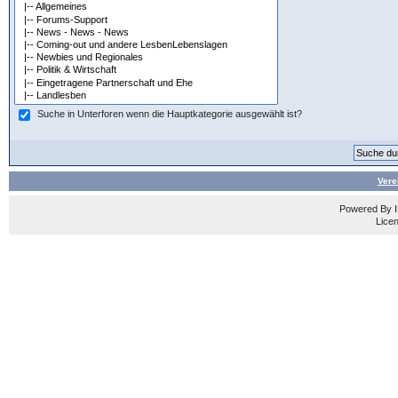
Suche in Unterforen wenn die Hauptkategorie ausgewählt ist?
Vere
Powered By
Licen